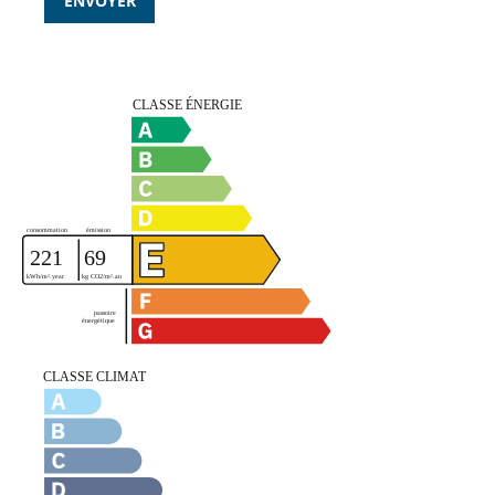
ENVOYER