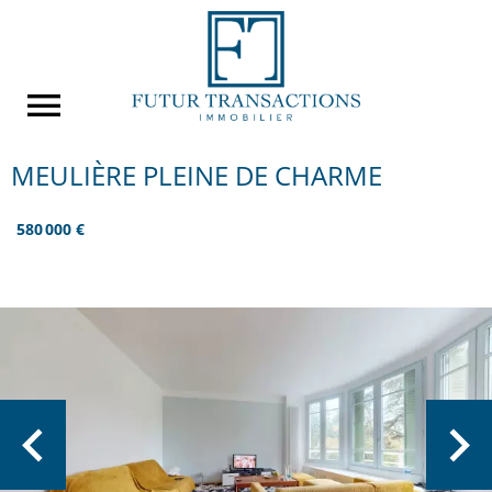
MEULIÈRE PLEINE DE CHARME
580 000 €