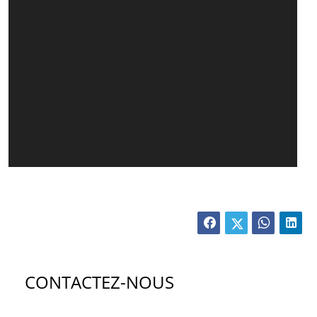
CONTACTEZ-NOUS