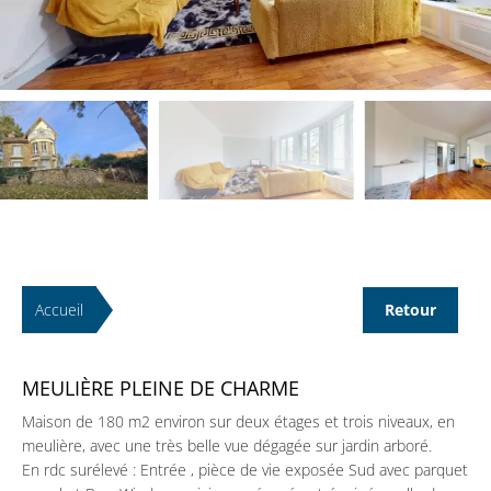
Accueil
Retour
MEULIÈRE PLEINE DE CHARME
Maison de 180 m2 environ sur deux étages et trois niveaux, en
meulière, avec une très belle vue dégagée sur jardin arboré.
En rdc surélevé : Entrée , pièce de vie exposée Sud avec parquet