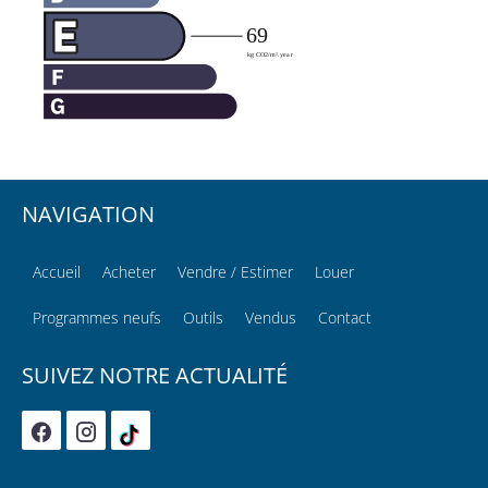
NAVIGATION
Accueil
Acheter
Vendre / Estimer
Louer
Programmes neufs
Outils
Vendus
Contact
SUIVEZ NOTRE ACTUALITÉ