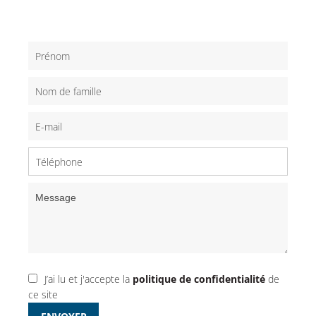
J’ai lu et j'accepte la
politique de confidentialité
de
ce site