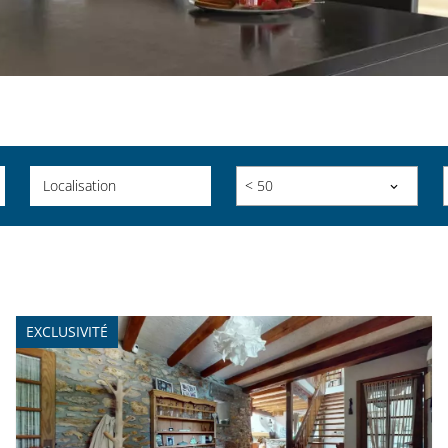
Localisation
< 50
EXCLUSIVITÉ