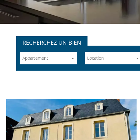
RECHERCHEZ UN BIEN
Appartement
Location