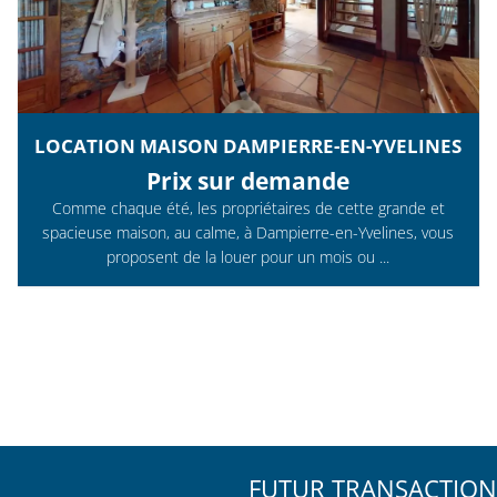
LOCATION MAISON DAMPIERRE-EN-YVELINES
Prix sur demande
Comme chaque été, les propriétaires de cette grande et
spacieuse maison, au calme, à Dampierre-en-Yvelines, vous
proposent de la louer pour un mois ou ...
FUTUR TRANSACTION