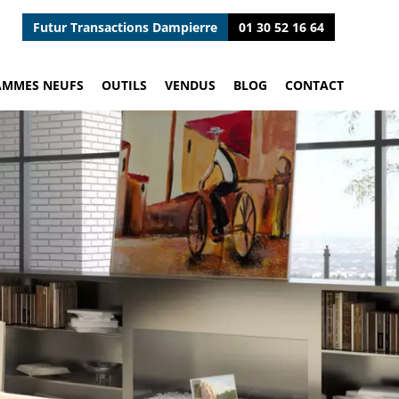
Futur Transactions Dampierre
01 30 52 16 64
AMMES NEUFS
OUTILS
VENDUS
BLOG
CONTACT