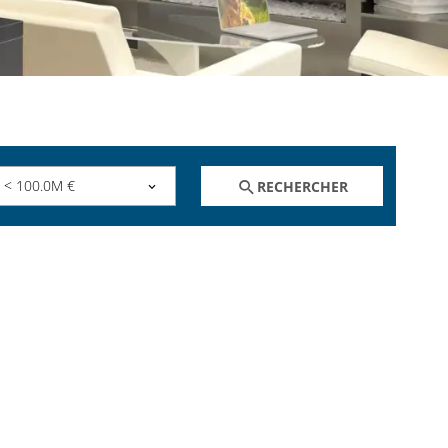
< 100.0M €
RECHERCHER