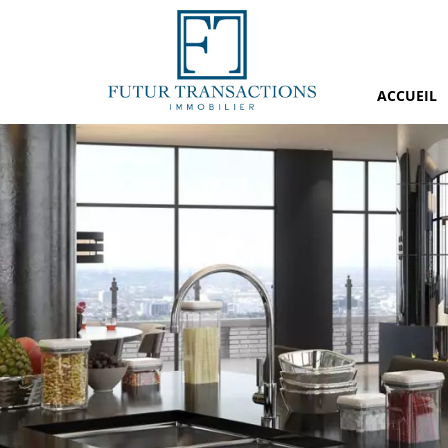
ACCUEIL