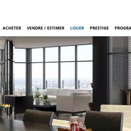
ACHETER
VENDRE / ESTIMER
LOUER
PRESTIGE
PROGR