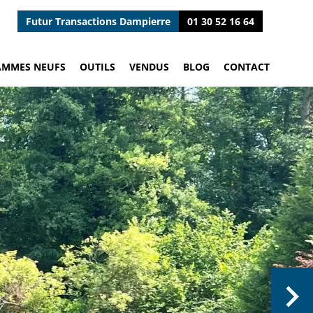
Futur Transactions Dampierre
01 30 52 16 64
AMMES NEUFS
OUTILS
VENDUS
BLOG
CONTACT