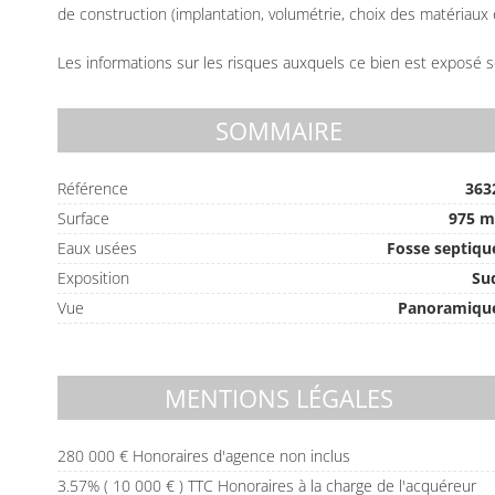
de construction (implantation, volumétrie, choix des matériaux e
Les informations sur les risques auxquels ce bien est exposé s
SOMMAIRE
Référence
363
Surface
975 m
Eaux usées
Fosse septiqu
Exposition
Su
Vue
Panoramiqu
MENTIONS LÉGALES
280 000 € Honoraires d'agence non inclus
3.57% ( 10 000 € ) TTC Honoraires à la charge de l'acquéreur