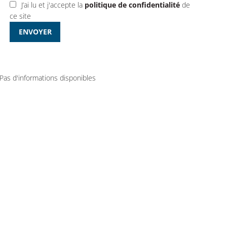
J’ai lu et j'accepte la
politique de confidentialité
de
ce site
ENVOYER
Pas d'informations disponibles