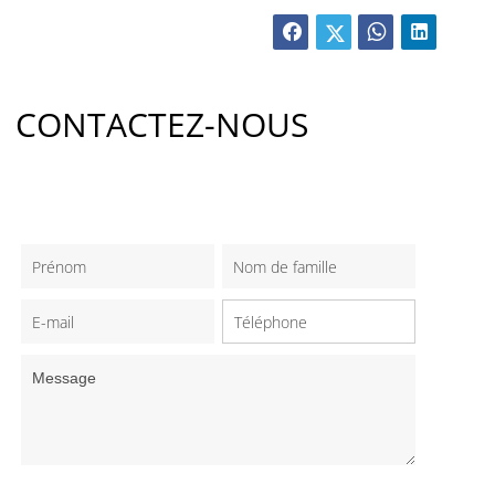
CONTACTEZ-NOUS