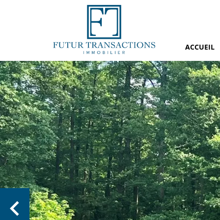
ACCUEIL