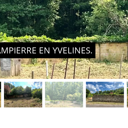
MPIERRE EN YVELINES.