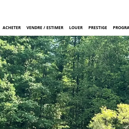
ACHETER
VENDRE / ESTIMER
LOUER
PRESTIGE
PROGR