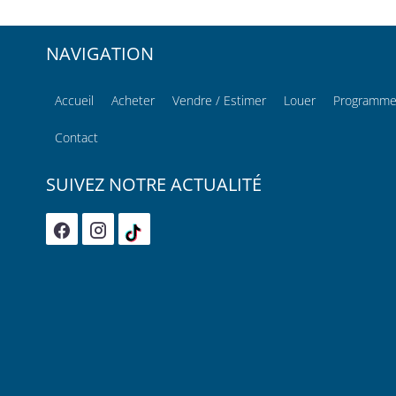
NAVIGATION
Accueil
Acheter
Vendre / Estimer
Louer
Programme
Contact
SUIVEZ NOTRE ACTUALITÉ